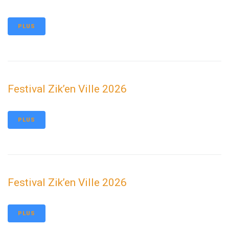
PLUS
Festival Zik’en Ville 2026
PLUS
Festival Zik’en Ville 2026
PLUS