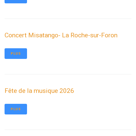
Concert Misatango- La Roche-sur-Foron
PLUS
Fête de la musique 2026
PLUS