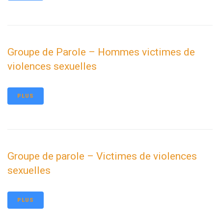
Groupe de Parole – Hommes victimes de
violences sexuelles
PLUS
Groupe de parole – Victimes de violences
sexuelles
PLUS