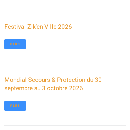
Festival Zik’en Ville 2026
PLUS
Mondial Secours & Protection du 30
septembre au 3 octobre 2026
PLUS