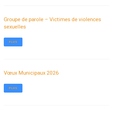
Groupe de parole – Victimes de violences
sexuelles
PLUS
Vœux Municipaux 2026
PLUS