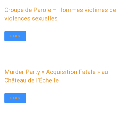
Groupe de Parole – Hommes victimes de
violences sexuelles
PLUS
Murder Party « Acquisition Fatale » au
Château de l’Échelle
PLUS