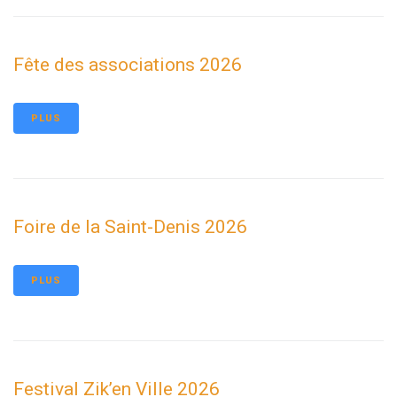
Fête des associations 2026
PLUS
Foire de la Saint-Denis 2026
PLUS
Festival Zik’en Ville 2026