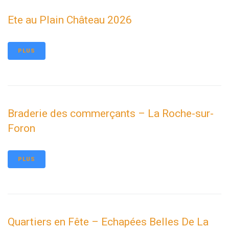
Ete au Plain Château 2026
PLUS
Braderie des commerçants – La Roche-sur-
Foron
PLUS
Quartiers en Fête – Echapées Belles De La