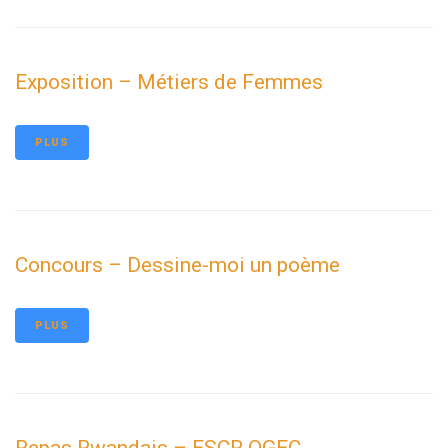
Exposition – Métiers de Femmes
PLUS
Concours – Dessine-moi un poème
PLUS