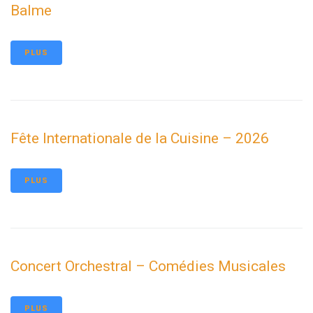
Balme
PLUS
Fête Internationale de la Cuisine – 2026
PLUS
Concert Orchestral – Comédies Musicales
PLUS