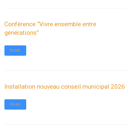
Conférence “Vivre ensemble entre
générations”
PLUS
Installation nouveau conseil municipal 2026
PLUS