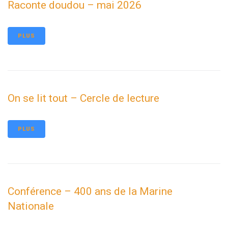
Raconte doudou – mai 2026
PLUS
On se lit tout – Cercle de lecture
PLUS
Conférence – 400 ans de la Marine
Nationale