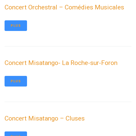
Concert Orchestral – Comédies Musicales
PLUS
Concert Misatango- La Roche-sur-Foron
PLUS
Concert Misatango – Cluses