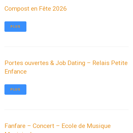
Compost en Fête 2026
PLUS
Portes ouvertes & Job Dating – Relais Petite
Enfance
PLUS
Fanfare – Concert – Ecole de Musique