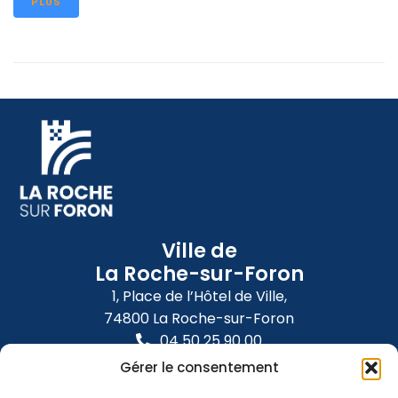
PLUS
Ville de
La Roche-sur-Foron
1, Place de l’Hôtel de Ville,
74800 La Roche-sur-Foron
04 50 25 90 00
Gérer le consentement
Nous contacter