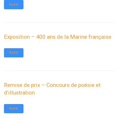
PLUS
Exposition – 400 ans de la Marine française
PLUS
Remise de prix – Concours de poésie et
d’illustration
PLUS