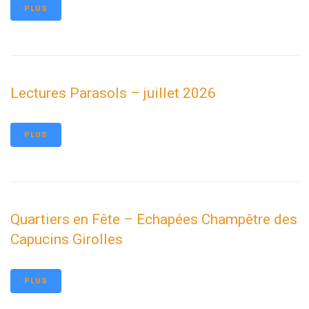
PLUS
Lectures Parasols – juillet 2026
PLUS
Quartiers en Fête – Echapées Champêtre des
Capucins Girolles
PLUS