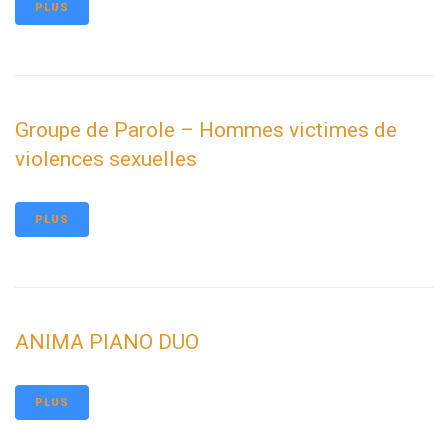
PLUS
Groupe de Parole – Hommes victimes de
violences sexuelles
PLUS
ANIMA PIANO DUO
PLUS