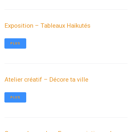
Exposition – Tableaux Haïkutés
PLUS
Atelier créatif – Décore ta ville
PLUS