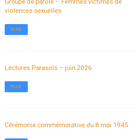
Groupe de parole – Femmes victimes de
violences sexuelles
PLUS
Lectures Parasols – juin 2026
PLUS
Cérémonie commémorative du 8 mai 1945