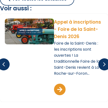
Voir aussi :
Appel à inscriptions
- Foire de la Saint-
Denis 2026
Foire de la Saint-Denis :
les inscriptions sont
ouvertes ! La
traditionnelle Foire de la
Saint-Denis revient à La
Roche-sur-Foron...