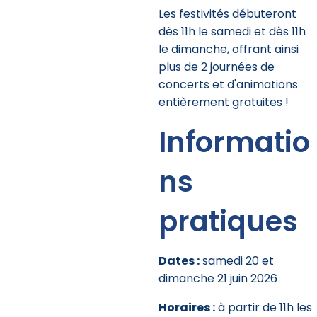
Les festivités débuteront
dès 11h le samedi et dès 11h
le dimanche, offrant ainsi
plus de 2 journées de
concerts et d'animations
entièrement gratuites !
Informatio
ns
pratiques
Dates :
samedi 20 et
dimanche 21 juin 2026
Horaires :
à partir de 11h les