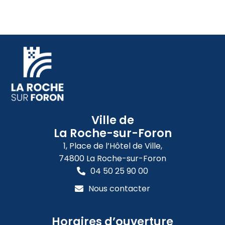
Ville de
La Roche-sur-Foron
1, Place de l’Hôtel de Ville,
74800 La Roche-sur-Foron
04 50 25 90 00
Nous contacter
Horaires d’ouverture