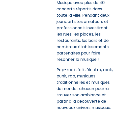
Musique avec plus de 40
concerts répartis dans
toute la ville. Pendant deux
jours, artistes amateurs et
professionnels investiront
les rues, les places, les
restaurants, les bars et de
nombreux établissements
partenaires pour faire
résonner la musique !
Pop-rock, folk, électro, rock,
punk, rap, musiques
traditionnelles et musiques
du monde : chacun pourra
trouver son ambiance et
partir à la découverte de
nouveaux univers musicaux.