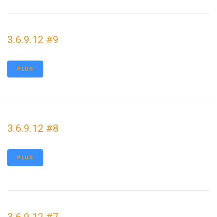
3.6.9.12 #9
PLUS
3.6.9.12 #8
PLUS