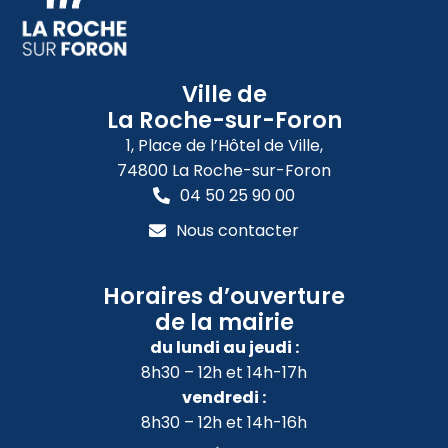
Ville de
La Roche-sur-Foron
1, Place de l’Hôtel de Ville,
74800 La Roche-sur-Foron
04 50 25 90 00
Nous contacter
Horaires d’ouverture
de la mairie
du lundi au jeudi :
8h30 – 12h et 14h-17h
vendredi :
8h30 – 12h et 14h-16h