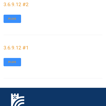
3.6.9.12 #2
PLUS
3.6.9.12 #1
PLUS