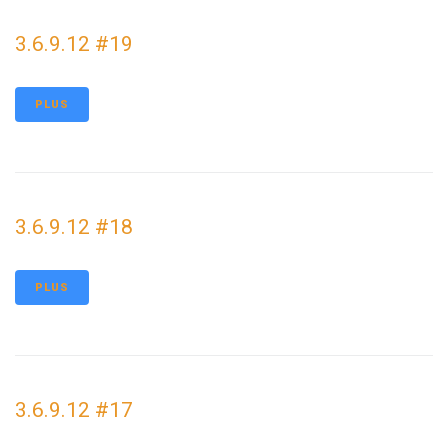
3.6.9.12 #19
PLUS
3.6.9.12 #18
PLUS
3.6.9.12 #17