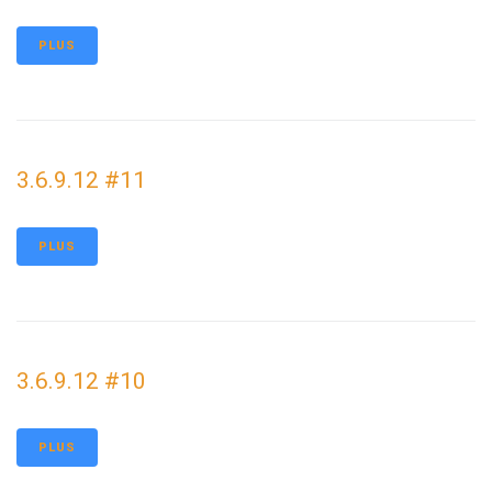
PLUS
3.6.9.12 #11
PLUS
3.6.9.12 #10
PLUS