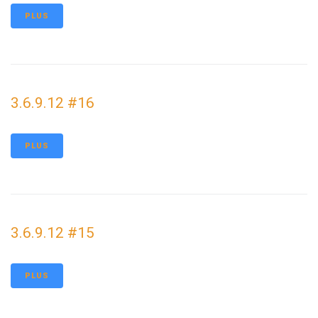
PLUS
3.6.9.12 #16
PLUS
3.6.9.12 #15
PLUS