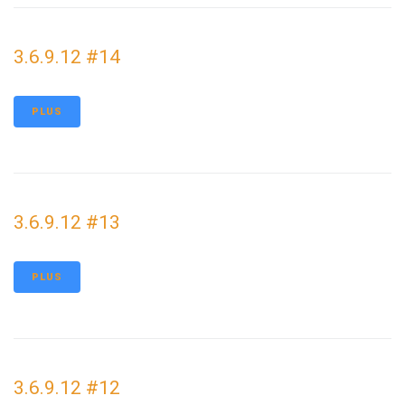
3.6.9.12 #14
PLUS
3.6.9.12 #13
PLUS
3.6.9.12 #12