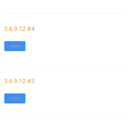
3.6.9.12 #4
PLUS
3.6.9.12 #3
PLUS