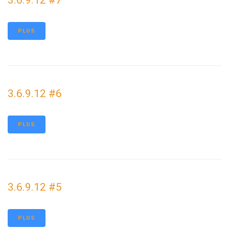
3.6.9.12 #7
PLUS
3.6.9.12 #6
PLUS
3.6.9.12 #5
PLUS