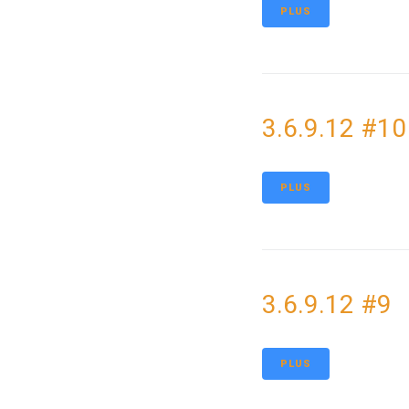
PLUS
3.6.9.12 #10
PLUS
3.6.9.12 #9
PLUS