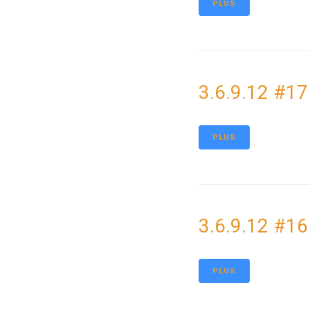
PLUS
3.6.9.12 #17
PLUS
3.6.9.12 #16
PLUS